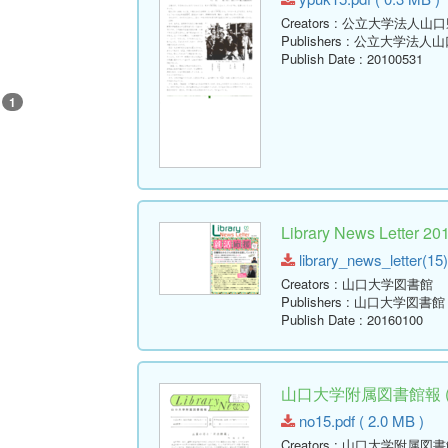
Creators
: 公立大学法人山
Publishers
: 公立大学法人
Publish Date
: 20100531
1
Library News Lett
library_news_letter(15)
Creators
: 山口大学図書館
Publishers
: 山口大学図書館
Publish Date
: 20160100
山口大学附属図書館報 ( Lib
no15.pdf ( 2.0 MB )
Creators
: 山口大学附属図書