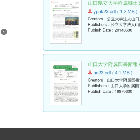
山口県立大学附属郷土文学
ypuk23.pdf ( 1.2 MB )
Creators
: 公立大学法人山
Publishers
: 公立大学法人
Publish Date
: 20140630
1
山口大学附属図書館報 ( Lib
no23.pdf ( 4.1 MB )
Creators
: 山口大学附属図書
Publishers
: 山口大学附属図
Publish Date
: 19870600