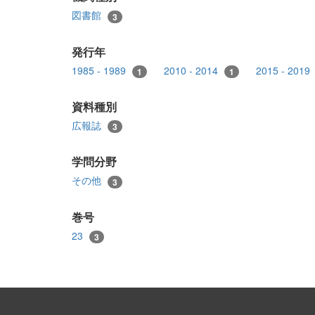
図書館
3
発行年
1985 - 1989
2010 - 2014
2015 - 2019
1
1
資料種別
広報誌
3
学問分野
その他
3
巻号
23
3