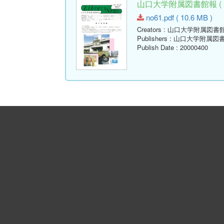
山口大学附属図書館報 ( Libr
no61.pdf ( 10.6 MB )
Creators
: 山口大学附属図書
Publishers
: 山口大学附属図
Publish Date
: 20000400