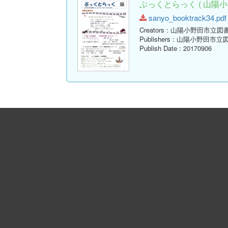
ぶっくとらっく ( 山陽小
sanyo_booktrack34.pdf 
Creators
: 山陽小野田市立図
Publishers
: 山陽小野田市立
Publish Date
: 20170906