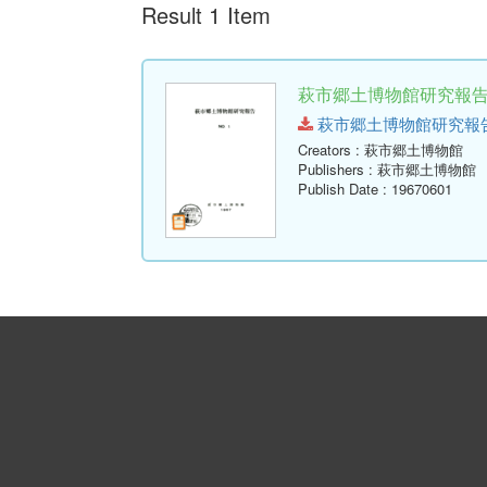
Result 1 Item
萩市郷土博物館研究報告 (
萩市郷土博物館研究報告-第1号
Creators
: 萩市郷土博物館
Publishers
: 萩市郷土博物館
Publish Date
: 19670601