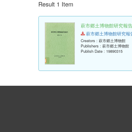
Result 1 Item
萩市郷土博物館研究報告 
萩市郷土博物館研究報告-第3号
Creators
: 萩市郷土博物館
Publishers
: 萩市郷土博物館
Publish Date
: 19890315