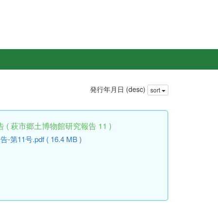
発行年月日 (desc)
sort
( 萩市郷土博物館研究報告 11 )
号.pdf ( 16.4 MB )