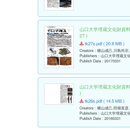
山口大学埋蔵文化財資料館
27 )
tk27s.pdf ( 20.8 MB )
Creators
: 横山成己,川島尚宗
Publishers
: 山口大学埋蔵文
Publish Date
: 20170331
山口大学埋蔵文化財資料館
)
tk26s.pdf ( 14.5 MB )
Creators
: 横山成己,田畑直彦
Publishers
: 山口大学埋蔵文
Publish Date
: 20160331