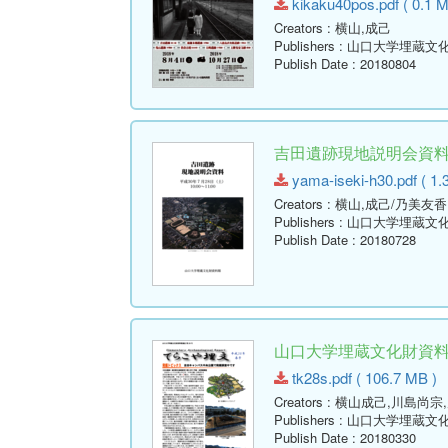
kikaku40pos.pdf ( 0.1 M
Creators
: 横山,成己
Publishers
: 山口大学埋蔵文
Publish Date
: 20180804
吉田遺跡現地説明会資
yama-iseki-h30.pdf ( 1.
Creators
: 横山,成己/乃美友香
Publishers
: 山口大学埋蔵文
Publish Date
: 20180728
山口大学埋蔵文化財資料館通
tk28s.pdf ( 106.7 MB )
Creators
: 横山成己,川島尚宗
Publishers
: 山口大学埋蔵文
Publish Date
: 20180330