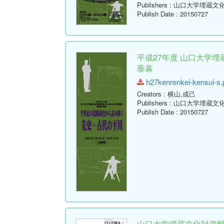
Publishers
: 山口大学埋蔵文
Publish Date
: 20150727
平成27年度 山口大学
垂幕
h27kenrenkei-kensui-s.p
Creators
: 横山,成己
Publishers
: 山口大学埋蔵文
Publish Date
: 20150727
山口大学埋蔵文化財資料館