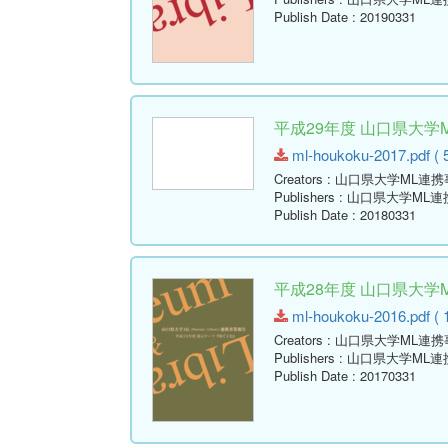
Publish Date
: 20190331
平成29年度 山口県大学
ml-houkoku-2017.pdf ( 
Creators
: 山口県大学ML連
Publishers
: 山口県大学ML
Publish Date
: 20180331
平成28年度 山口県大学
ml-houkoku-2016.pdf ( 
Creators
: 山口県大学ML連
Publishers
: 山口県大学ML
Publish Date
: 20170331