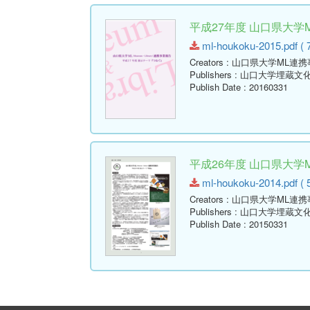
平成27年度 山口県大学
ml-houkoku-2015.pdf ( 
Creators
: 山口県大学ML連
Publishers
: 山口大学埋蔵文
Publish Date
: 20160331
平成26年度 山口県大学
ml-houkoku-2014.pdf ( 
Creators
: 山口県大学ML連
Publishers
: 山口大学埋蔵文
Publish Date
: 20150331