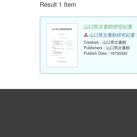
Result 1 Item
山口県文書館研究紀要 第
山口県文書館研究紀要 第2号.p
Creators
: 山口県文書館
Publishers
: 山口県文書館
Publish Date
: 19730320