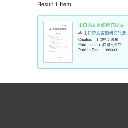
Result 1 Item
山口県文書館研究紀要 第1
山口県文書館研究紀要 第12号.
Creators
: 山口県文書館
Publishers
: 山口県文書館
Publish Date
: 19850331