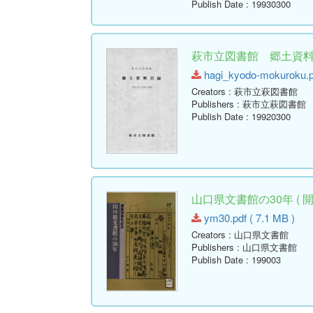
Publish Date
: 19930300
萩市立図書館 郷土資
hagi_kyodo-mokuroku.pd
Creators
: 萩市立萩図書館
Publishers
: 萩市立萩図書館
Publish Date
: 19920300
山口県文書館の30年 ( 開
ym30.pdf ( 7.1 MB )
Creators
: 山口県文書館
Publishers
: 山口県文書館
Publish Date
: 199003