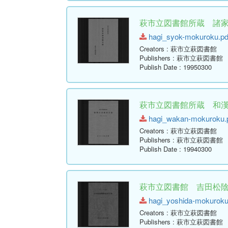
萩市立図書館所蔵 諸
hagi_syok-mokuroku.pdf
Creators
: 萩市立萩図書館
Publishers
: 萩市立萩図書館
Publish Date
: 19950300
萩市立図書館所蔵 和
hagi_wakan-mokuroku.pd
Creators
: 萩市立萩図書館
Publishers
: 萩市立萩図書館
Publish Date
: 19940300
萩市立図書館 吉田松
hagi_yoshida-mokuroku.
Creators
: 萩市立萩図書館
Publishers
: 萩市立萩図書館