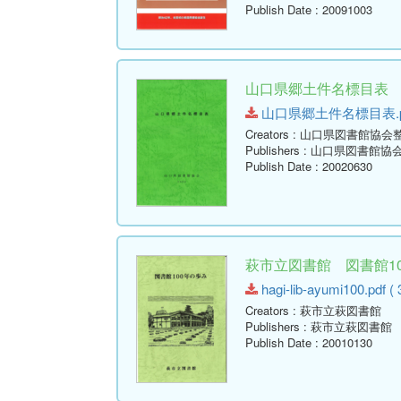
Publish Date
: 20091003
山口県郷土件名標目表
山口県郷土件名標目表.pdf (
Creators
: 山口県図書館協会
Publishers
: 山口県図書館協
Publish Date
: 20020630
萩市立図書館 図書館1
hagi-lib-ayumi100.pdf ( 
Creators
: 萩市立萩図書館
Publishers
: 萩市立萩図書館
Publish Date
: 20010130