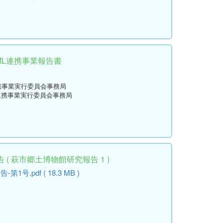
ML連携事業報告書
連携事業実行委員会事務局
L連携事業実行委員会事務局
( 萩市郷土博物館研究報告 1 )
.pdf ( 18.3 MB )