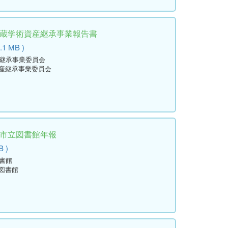
所蔵学術資産継承事業報告書
.1 MB )
産継承事業委員会
資産継承事業委員会
田市立図書館年報
B )
図書館
立図書館