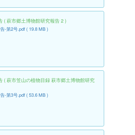
( 萩市郷土博物館研究報告 2 )
.pdf ( 19.8 MB )
 ( 萩市笠山の植物目録 萩市郷土博物館研究
.pdf ( 53.6 MB )