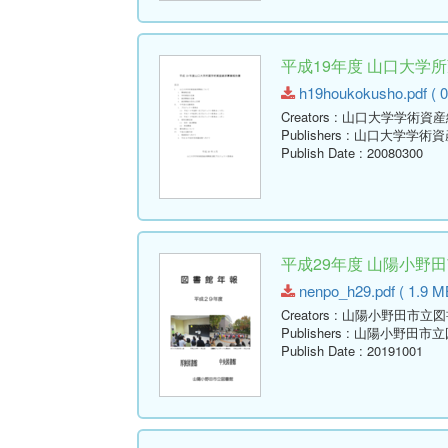
平成19年度 山口大学
h19houkokusho.pdf ( 0
Creators
: 山口大学学術資
Publishers
: 山口大学学術
Publish Date
: 20080300
平成29年度 山陽小野
nenpo_h29.pdf ( 1.9 M
Creators
: 山陽小野田市立
Publishers
: 山陽小野田市
Publish Date
: 20191001