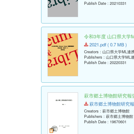
Publish Date
: 20210331
令和3年度 山口県大学
2021.pdf ( 0.7 MB )
Creators
: 山口県大学ML
Publishers
: 山口県大学M
Publish Date
: 20220331
萩市郷土博物館研究報告 
萩市郷土博物館研究報告-第1号
Creators
: 萩市郷土博物館
Publishers
: 萩市郷土博物館
Publish Date
: 19670601