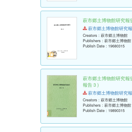
萩市郷土博物館研究報告 
萩市郷土博物館研究報告-第2号
Creators
: 萩市郷土博物館
Publishers
: 萩市郷土博物館
Publish Date
: 19680315
萩市郷土博物館研究報告
報告 3 )
萩市郷土博物館研究報告-第3号
Creators
: 萩市郷土博物館
Publishers
: 萩市郷土博物館
Publish Date
: 19890315