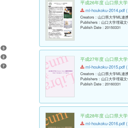
平成26年度 山口県大
ml-houkoku-2014.pdf (
Creators
: 山口県大学ML連
Publishers
: 山口大学埋蔵
Publish Date
: 20150331
3
2
平成27年度 山口県大
7
ml-houkoku-2015.pdf (
Creators
: 山口県大学ML連
Publishers
: 山口大学埋蔵
Publish Date
: 20160331
平成28年度 山口県大
ml-houkoku-2016.pdf (