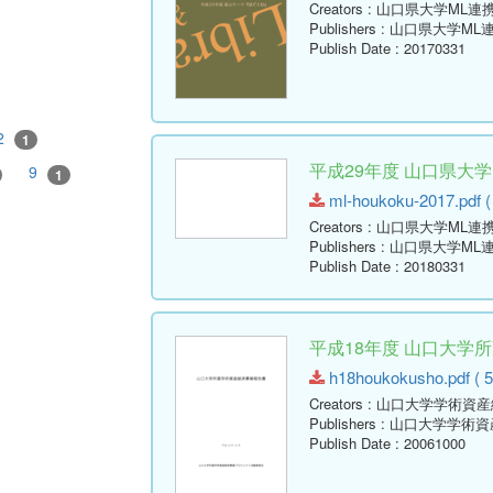
Creators
: 山口県大学ML連
Publishers
: 山口県大学ML
Publish Date
: 20170331
2
1
平成29年度 山口県大
9
1
ml-houkoku-2017.pdf (
Creators
: 山口県大学ML連
Publishers
: 山口県大学ML
Publish Date
: 20180331
平成18年度 山口大学
h18houkokusho.pdf ( 5
Creators
: 山口大学学術資
Publishers
: 山口大学学術
Publish Date
: 20061000