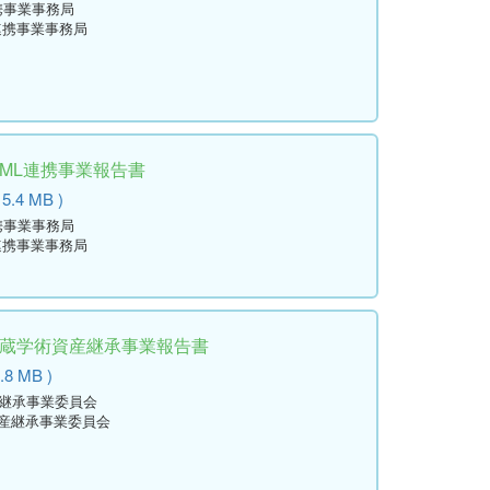
携事業事務局
連携事業事務局
学ML連携事業報告書
 5.4 MB )
携事業事務局
連携事業事務局
所蔵学術資産継承事業報告書
.8 MB )
産継承事業委員会
資産継承事業委員会