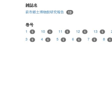
雑誌名
萩市郷土博物館研究報告
13
巻号
1
10
11
12
13
1
1
1
1
1
3
4
5
6
7
8
1
1
1
1
1
1