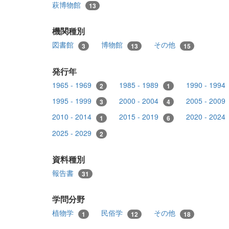
萩博物館
13
機関種別
図書館
博物館
その他
3
13
15
発行年
1965 - 1969
1985 - 1989
1990 - 1994
2
1
1995 - 1999
2000 - 2004
2005 - 2009
3
4
2010 - 2014
2015 - 2019
2020 - 2024
1
6
2025 - 2029
2
資料種別
報告書
31
学問分野
植物学
民俗学
その他
1
12
18