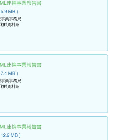
学ML連携事業報告書
 5.9 MB )
携事業事務局
文化財資料館
学ML連携事業報告書
 7.4 MB )
携事業事務局
文化財資料館
学ML連携事業報告書
 12.9 MB )