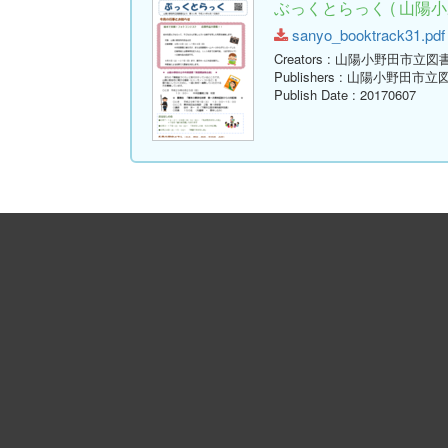
ぶっくとらっく ( 山陽小
sanyo_booktrack31.pdf 
Creators
: 山陽小野田市立図
Publishers
: 山陽小野田市立
Publish Date
: 20170607