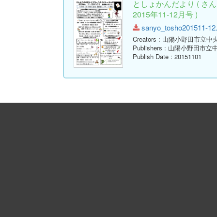
としょかんだより ( 
2015年11-12月号 )
sanyo_tosho201511-12.p
Creators
: 山陽小野田市立中
Publishers
: 山陽小野田市立
Publish Date
: 20151101