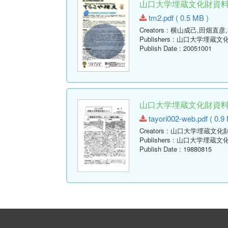
山口大学埋蔵文化財資料館通
tm2.pdf ( 0.5 MB )
Creators
: 横山成己,田畑直彦
Publishers
: 山口大学埋蔵文
Publish Date
: 20051001
山口大学埋蔵文化財資料館だ
tayori002-web.pdf ( 0.9
Creators
: 山口大学埋蔵文化
Publishers
: 山口大学埋蔵文
Publish Date
: 19880815