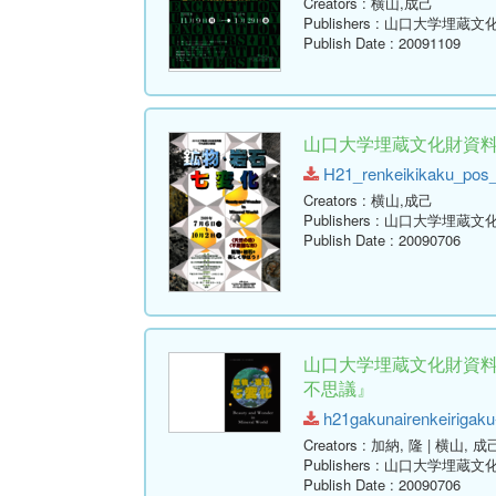
Creators
: 横山,成己
Publishers
: 山口大学埋蔵文
Publish Date
: 20091109
山口大学埋蔵文化財資料
H21_renkeikikaku_pos_l
Creators
: 横山,成己
Publishers
: 山口大学埋蔵文
Publish Date
: 20090706
山口大学埋蔵文化財資料
不思議』
h21gakunairenkeirigaku-
Creators
: 加納, 隆 | 横山, 成
Publishers
: 山口大学埋蔵文
Publish Date
: 20090706