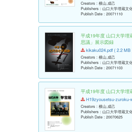
Creators
: 横山,成己
Publishers
: 山口大学埋蔵文
Publish Date
: 20071110
平成19年度 山口大学
思議」展示図録
kikaku024.pdf ( 2.2 MB 
Creators
: 横山,成己
Publishers
: 山口大学埋蔵文
Publish Date
: 20071103
平成19年度 山口大学
H19zyousetsu-zuroku-we
Creators
: 横山,成己
Publishers
: 山口大学埋蔵文
Publish Date
: 20070625