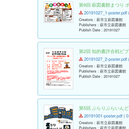
第9回 萩図書館まつり 
20191027_1-poster.pdf (
Creators
: 萩市立萩図書館
Publishers
: 萩市立萩図書館
Publish Date
: 20191027
第2回 知的書評合戦ビブ
20191027_2-poster.pdf (
Creators
: 萩市立萩図書館
Publishers
: 萩市立萩図書館
Publish Date
: 20191027
第5回 ぶらりぶらいん
20191001-poster.pdf ( 0
Creators
: 萩市立萩図書館
Publishers
: 萩市立萩図書館