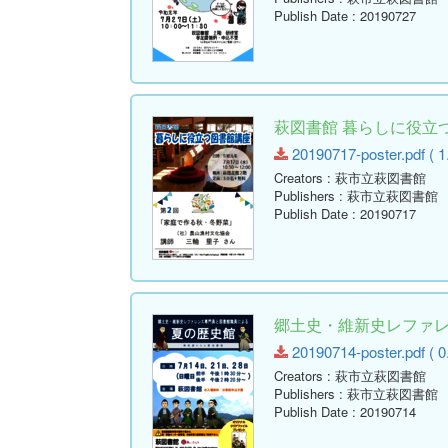
Publish Date
: 20190727
萩図書館 暮らしに役立
20190717-poster.pdf ( 1
Creators
: 萩市立萩図書館
Publishers
: 萩市立萩図書館
Publish Date
: 20190717
郷土史・維新史レファレ
20190714-poster.pdf ( 0
Creators
: 萩市立萩図書館
Publishers
: 萩市立萩図書館
Publish Date
: 20190714