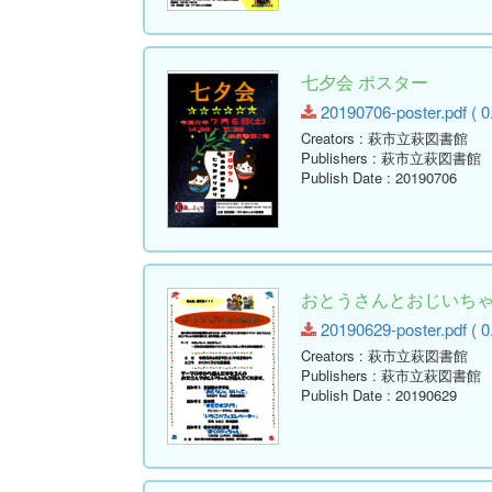
七夕会 ポスター
20190706-poster.pdf ( 0
Creators
: 萩市立萩図書館
Publishers
: 萩市立萩図書館
Publish Date
: 20190706
おとうさんとおじいちゃ
20190629-poster.pdf ( 0
Creators
: 萩市立萩図書館
Publishers
: 萩市立萩図書館
Publish Date
: 20190629