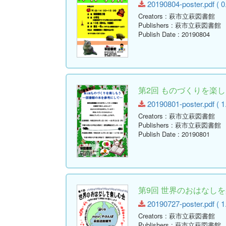
20190804-poster.pdf ( 0
Creators
: 萩市立萩図書館
Publishers
: 萩市立萩図書館
Publish Date
: 20190804
第2回 ものづくりを楽し
20190801-poster.pdf ( 1
Creators
: 萩市立萩図書館
Publishers
: 萩市立萩図書館
Publish Date
: 20190801
第9回 世界のおはなし
20190727-poster.pdf ( 1
Creators
: 萩市立萩図書館
Publishers
: 萩市立萩図書館