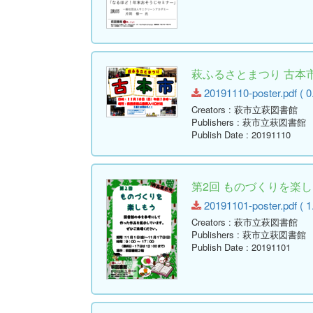
萩ふるさとまつり 古本
20191110-poster.pdf ( 0
Creators
: 萩市立萩図書館
Publishers
: 萩市立萩図書館
Publish Date
: 20191110
第2回 ものづくりを楽し
20191101-poster.pdf ( 1
Creators
: 萩市立萩図書館
Publishers
: 萩市立萩図書館
Publish Date
: 20191101