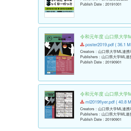
Publish Date
: 20191001
令和元年度 山口県大学
poster2019.pdf ( 36.1 M
Creators
: 山口県大学ML連
Publishers
: 山口県大学ML
Publish Date
: 20190901
令和元年度 山口県大学
ml2019flyer.pdf ( 40.8 
Creators
: 山口県大学ML連
Publishers
: 山口県大学ML
Publish Date
: 20190901