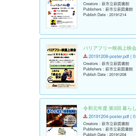
Creators
: 萩市立萩図書館
Publishers
: 萩市立萩図書館
Publish Date
: 20191214
バリアフリー映画上映会
20191208-poster.pdf ( 0
Creators
: 萩市立萩図書館
Publishers
: 萩市立萩図書館
Publish Date
: 20191208
令和元年度 第3回 暮ら
20191204-poster.pdf ( 0
Creators
: 萩市立萩図書館
Publishers
: 萩市立萩図書館
Publish Date
: 20191204