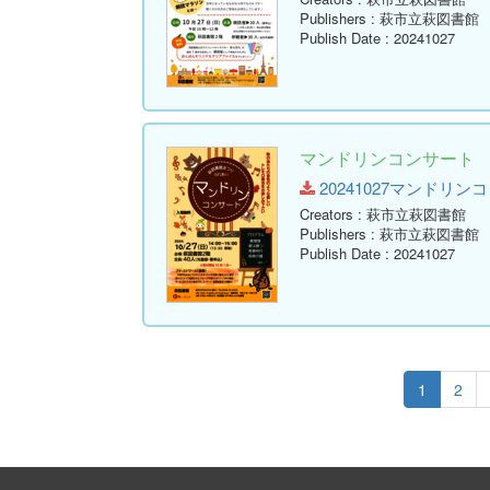
Publishers
: 萩市立萩図書館
Publish Date
: 20241027
マンドリンコンサート
20241027マンドリンコンサ
Creators
: 萩市立萩図書館
Publishers
: 萩市立萩図書館
Publish Date
: 20241027
1
2