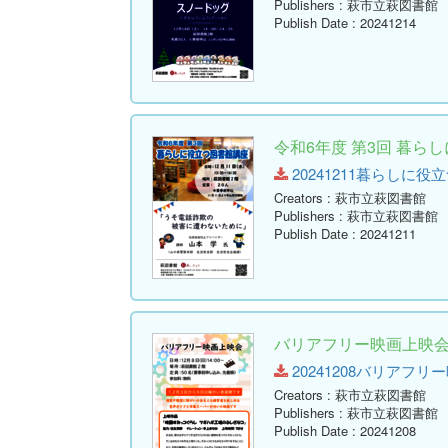
Publishers
: 萩市立萩図書館
Publish Date
: 20241214
令和6年度 第3回 暮ら
20241211暮らしに役立つ図
Creators
: 萩市立萩図書館
Publishers
: 萩市立萩図書館
Publish Date
: 20241211
バリアフリー映画上映
20241208バリアフリー映画
Creators
: 萩市立萩図書館
Publishers
: 萩市立萩図書館
Publish Date
: 20241208