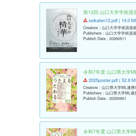
第12回 山口大学学術資
seikaten12.pdf ( 14.0 M
Creators
: 山口大学学術資産
Publishers
: 山口大学学術資
Publish Date
: 20260511
令和7年度 山口県大学M
2025poster.pdf ( 52.8 M
Creators
: 山口県大学ML連
Publishers
: 山口県大学ML
Publish Date
: 20250901
令和7年度 山口県大学M