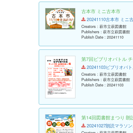
古本市 ミニ古本市
20241110古本市 ミニ古本市
Creators
: 萩市立萩図書館
Publishers
: 萩市立萩図書館
Publish Date
: 20241110
第7回ビブリオバトル チャ
20241103ビブリオバトル
Creators
: 萩市立萩図書館
Publishers
: 萩市立萩図書館
Publish Date
: 20241103
第14回図書館まつり 朗
20241027朗読マラソン.pdf
Creators
: 萩市立萩図書館