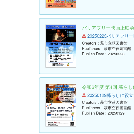
バリアフリー映画上映
20250223バリアフリー映画
Creators
: 萩市立萩図書館
Publishers
: 萩市立萩図書館
Publish Date
: 20250223
令和6年度 第4回 暮ら
20250129暮らしに役立つ図
Creators
: 萩市立萩図書館
Publishers
: 萩市立萩図書館
Publish Date
: 20250129