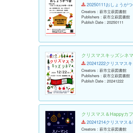
20250111おしょうがつ会.pd
Creators
: 萩市立萩図書館
Publishers
: 萩市立萩図書館
Publish Date
: 20250111
クリスマスキッズシネ
20241222クリスマスキッズ
Creators
: 萩市立萩図書館
Publishers
: 萩市立萩図書館
Publish Date
: 20241222
クリスマス＆Happy
20241214クリスマス＆Hap
Creators
: 萩市立萩図書館