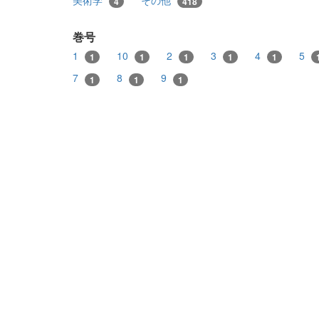
4
418
巻号
1
10
2
3
4
5
1
1
1
1
1
7
8
9
1
1
1