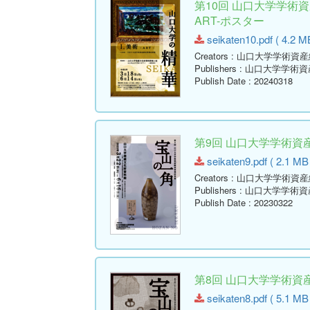
第10回 山口大学学術
ART-ポスター
seikaten10.pdf ( 4.2 M
Creators
: 山口大学学術資
Publishers
: 山口大学学術
Publish Date
: 20240318
第9回 山口大学学術
seikaten9.pdf ( 2.1 MB
Creators
: 山口大学学術資
Publishers
: 山口大学学術
Publish Date
: 20230322
第8回 山口大学学術
seikaten8.pdf ( 5.1 MB