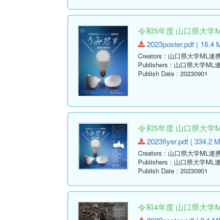
令和5年度 山口県大学
2023poster.pdf ( 16.4 
Creators
: 山口県大学ML
Publishers
: 山口県大学M
Publish Date
: 20230901
令和5年度 山口県大学
2023flyer.pdf ( 334.2 
Creators
: 山口県大学ML
Publishers
: 山口県大学M
Publish Date
: 20230901
令和4年度 山口県大学