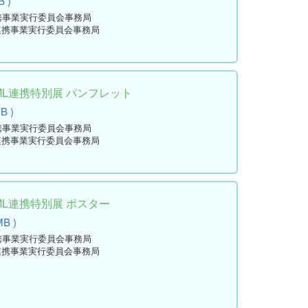
B )
連携事業実行委員会事務局
L連携事業実行委員会事務局
ML連携特別展 パンフレット
MB )
連携事業実行委員会事務局
L連携事業実行委員会事務局
ML連携特別展 ポスター
MB )
連携事業実行委員会事務局
L連携事業実行委員会事務局