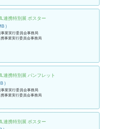
ML連携特別展 ポスター
MB )
連携事業実行委員会事務局
L連携事業実行委員会事務局
ML連携特別展 パンフレット
MB )
連携事業実行委員会事務局
L連携事業実行委員会事務局
ML連携特別展 ポスター