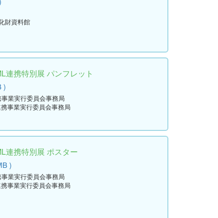
)
文化財資料館
ML連携特別展 パンフレット
 )
連携事業実行委員会事務局
L連携事業実行委員会事務局
ML連携特別展 ポスター
MB )
連携事業実行委員会事務局
L連携事業実行委員会事務局