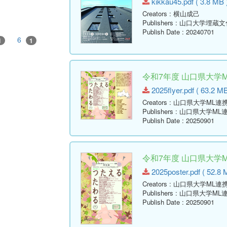
kikkau45.pdf ( 3.8 MB 
Creators
: 横山成己
Publishers
: 山口大学埋蔵
Publish Date
: 20240701
6
1
1
令和7年度 山口県大学
2025flyer.pdf ( 63.2 MB
Creators
: 山口県大学ML
Publishers
: 山口県大学M
Publish Date
: 20250901
令和7年度 山口県大学
2025poster.pdf ( 52.8 
Creators
: 山口県大学ML
Publishers
: 山口県大学M
Publish Date
: 20250901