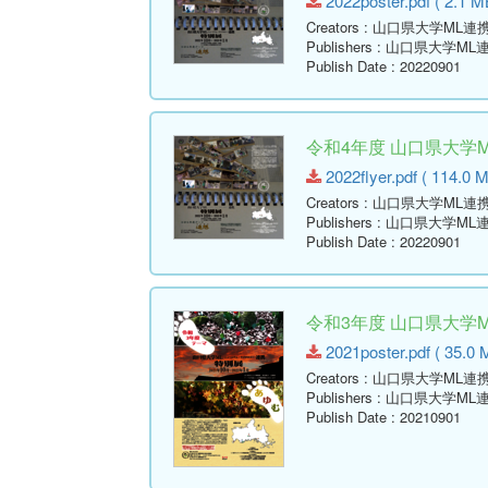
2022poster.pdf ( 2.1 M
Creators
: 山口県大学ML
Publishers
: 山口県大学M
Publish Date
: 20220901
令和4年度 山口県大学
2022flyer.pdf ( 114.0 
Creators
: 山口県大学ML
Publishers
: 山口県大学M
Publish Date
: 20220901
令和3年度 山口県大学
2021poster.pdf ( 35.0 
Creators
: 山口県大学ML
Publishers
: 山口県大学M
Publish Date
: 20210901