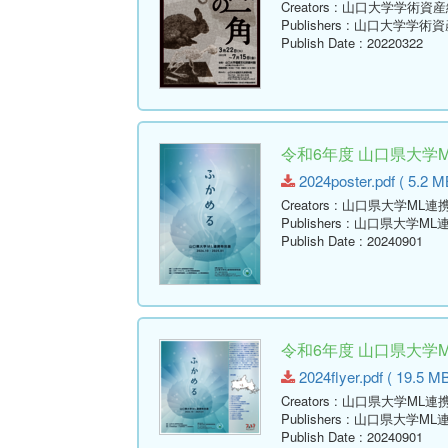
Creators
: 山口大学学術資
Publishers
: 山口大学学術
Publish Date
: 20220322
令和6年度 山口県大学
2024poster.pdf ( 5.2 M
Creators
: 山口県大学ML
Publishers
: 山口県大学M
Publish Date
: 20240901
令和6年度 山口県大学
2024flyer.pdf ( 19.5 MB
Creators
: 山口県大学ML
Publishers
: 山口県大学M
Publish Date
: 20240901