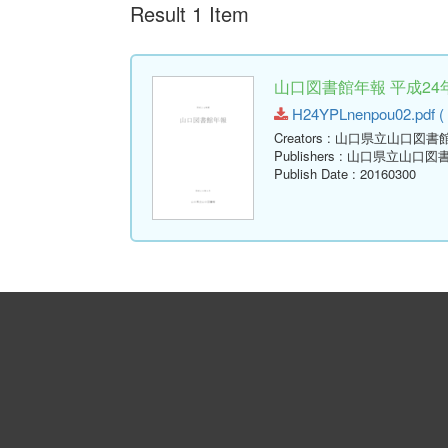
Result 1 Item
山口図書館年報 平成24年
H24YPLnenpou02.pdf ( 
Creators
: 山口県立山口図書
Publishers
: 山口県立山口図
Publish Date
: 20160300