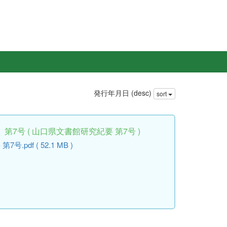
発行年月日 (desc)
sort
7号 ( 山口県文書館研究紀要 第7号 )
pdf ( 52.1 MB )