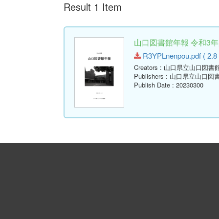
Result 1 Item
山口図書館年報 令和3年度
R3YPLnenpou.pdf ( 2.8
Creators
: 山口県立山口図書
Publishers
: 山口県立山口図
Publish Date
: 20230300