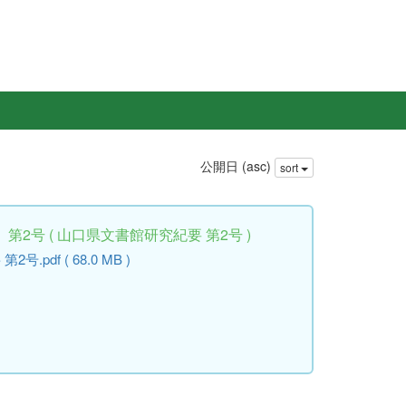
公開日 (asc)
sort
2号 ( 山口県文書館研究紀要 第2号 )
pdf ( 68.0 MB )