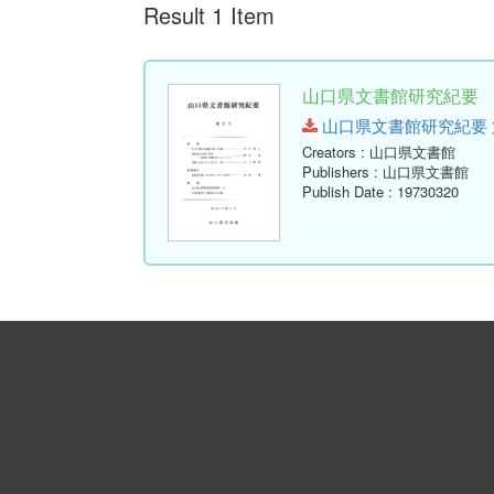
Result 1 Item
山口県文書館研究紀要 第
山口県文書館研究紀要 第2号.p
Creators
: 山口県文書館
Publishers
: 山口県文書館
Publish Date
: 19730320