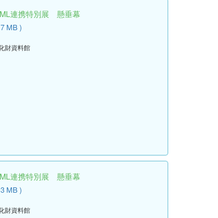
学ML連携特別展 懸垂幕
.7 MB )
文化財資料館
学ML連携特別展 懸垂幕
.3 MB )
文化財資料館