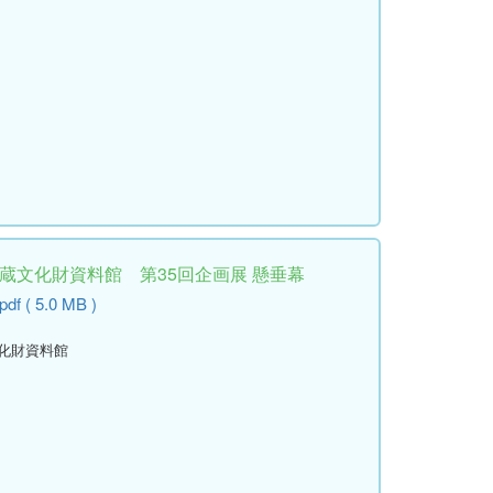
埋蔵文化財資料館 第35回企画展 懸垂幕
df ( 5.0 MB )
文化財資料館