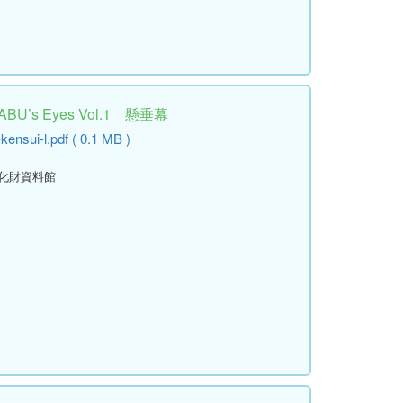
’s Eyes Vol.1 懸垂幕
ensui-l.pdf ( 0.1 MB )
文化財資料館