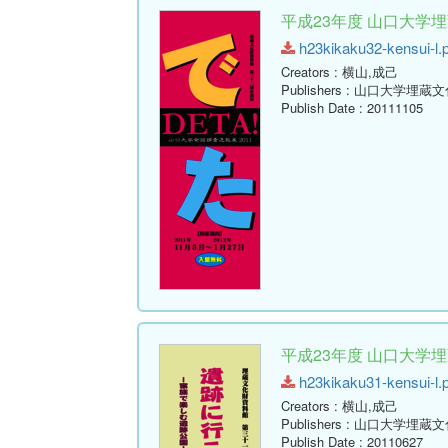
平成23年度 山口大学
h23kikaku32-kensui-l.p
Creators
: 横山,成己
Publishers
: 山口大学埋蔵
Publish Date
: 20111105
平成23年度 山口大学
h23kikaku31-kensui-l.p
Creators
: 横山,成己
Publishers
: 山口大学埋蔵
Publish Date
: 20110627