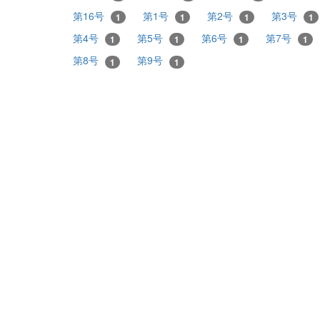
第16号
第1号
第2号
第3号
1
1
1
1
第4号
第5号
第6号
第7号
1
1
1
1
第8号
第9号
1
1