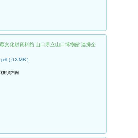
埋蔵文化財資料館 山口県立山口博物館 連携企
pdf ( 0.3 MB )
文化財資料館