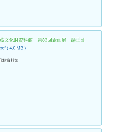
埋蔵文化財資料館 第33回企画展 懸垂幕
df ( 4.0 MB )
文化財資料館