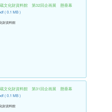
埋蔵文化財資料館 第32回企画展 懸垂幕
df ( 0.1 MB )
文化財資料館
埋蔵文化財資料館 第31回企画展 懸垂幕
df ( 0.1 MB )
文化財資料館