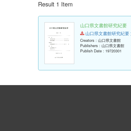
Result 1 Item
山口県文書館研究紀要 第
山口県文書館研究紀要 第1号.p
Creators
: 山口県文書館
Publishers
: 山口県文書館
Publish Date
: 19720301