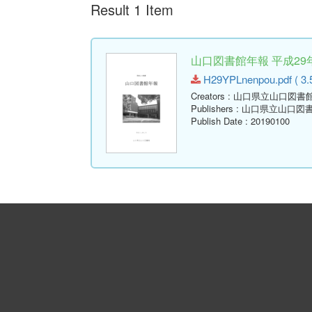
Result 1 Item
山口図書館年報 平成29年
H29YPLnenpou.pdf ( 3.
Creators
: 山口県立山口図書
Publishers
: 山口県立山口図
Publish Date
: 20190100