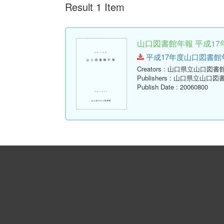
Result 1 Item
山口図書館年報 平成17年
平成17年度山口図書館年報.pd
Creators
: 山口県立山口図書
Publishers
: 山口県立山口図
Publish Date
: 20060800