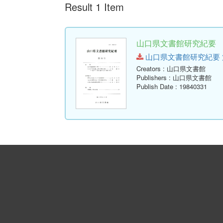
Result 1 Item
山口県文書館研究紀要 第1
山口県文書館研究紀要 第11号.
Creators
: 山口県文書館
Publishers
: 山口県文書館
Publish Date
: 19840331