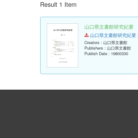
Result 1 Item
山口県文書館研究紀要 第
山口県文書館研究紀要 第7号.p
Creators
: 山口県文書館
Publishers
: 山口県文書館
Publish Date
: 19800330