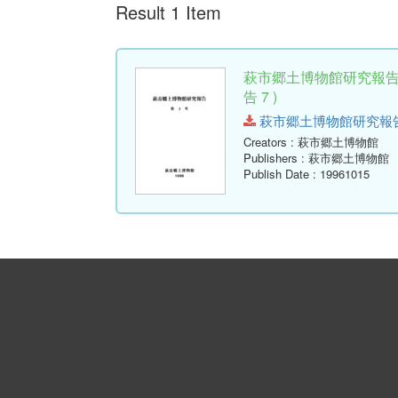
Result 1 Item
萩市郷土博物館研究報告
告 7 )
萩市郷土博物館研究報告-第7号
Creators
: 萩市郷土博物館
Publishers
: 萩市郷土博物館
Publish Date
: 19961015