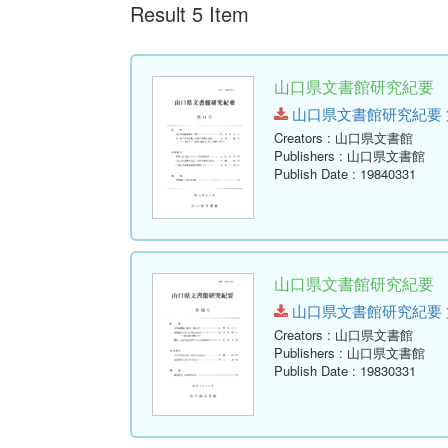
Result 5 Item
山口県文書館研究紀要 第1
山口県文書館研究紀要 第11号.
Creators
: 山口県文書館
Publishers
: 山口県文書館
Publish Date
: 19840331
山口県文書館研究紀要 第1
山口県文書館研究紀要 第10号.
Creators
: 山口県文書館
Publishers
: 山口県文書館
Publish Date
: 19830331