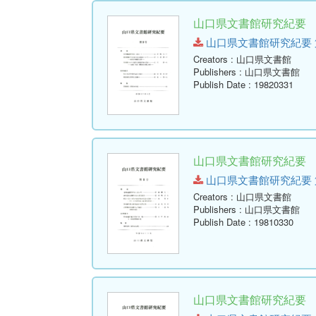
山口県文書館研究紀要 第
山口県文書館研究紀要 第9号.p
Creators
: 山口県文書館
Publishers
: 山口県文書館
Publish Date
: 19820331
山口県文書館研究紀要 第
山口県文書館研究紀要 第8号.p
Creators
: 山口県文書館
Publishers
: 山口県文書館
Publish Date
: 19810330
山口県文書館研究紀要 第