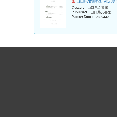
山口県文書館研究紀要 第7号.p
Creators
: 山口県文書館
Publishers
: 山口県文書館
Publish Date
: 19800330