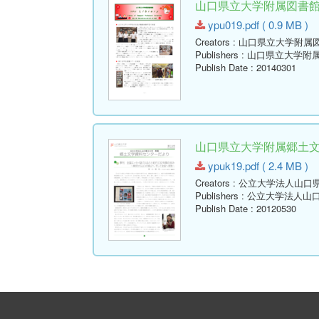
山口県立大学附属図書館報 ( Y
ypu019.pdf ( 0.9 MB )
Creators
: 山口県立大学附属
Publishers
: 山口県立大学附
Publish Date
: 20140301
山口県立大学附属郷土文学資
ypuk19.pdf ( 2.4 MB )
Creators
: 公立大学法人山口
Publishers
: 公立大学法人山
Publish Date
: 20120530