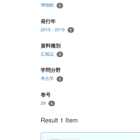
博物館
1
発行年
2015 - 2019
1
資料種別
広報誌
1
学問分野
考古学
1
巻号
29
1
Result 1 Item