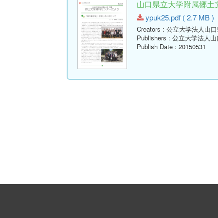
山口県立大学附属郷土文学
ypuk25.pdf ( 2.7 MB )
Creators
: 公立大学法人山
Publishers
: 公立大学法人
Publish Date
: 20150531