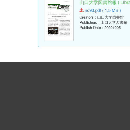
山口大学図書館報 ( Library
no93.pdf ( 1.5 MB )
Creators
: 山口大学図書館
Publishers
: 山口大学図書館
Publish Date
: 20221205