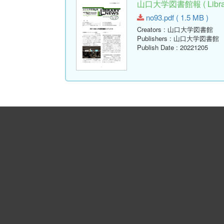
山口大学図書館報 ( Library
no93.pdf ( 1.5 MB )
Creators
: 山口大学図書館
Publishers
: 山口大学図書館
Publish Date
: 20221205