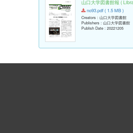
山口大学図書館報 ( Library
no93.pdf ( 1.5 MB )
Creators
: 山口大学図書館
Publishers
: 山口大学図書館
Publish Date
: 20221205