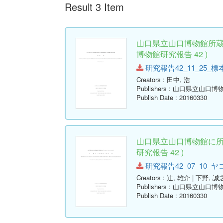
Result 3 Item
山口県立山口博物館所蔵
博物館研究報告 42 )
研究報告42_11_25_標本目録
Creators
: 田中, 浩
Publishers
: 山口県立山口博
Publish Date
: 20160330
山口県立山口博物館に所
研究報告 42 )
研究報告42_07_10_ヤコン
Creators
: 辻, 雄介 | 下野, 誠
Publishers
: 山口県立山口博
Publish Date
: 20160330