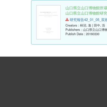
山口県立山口博物館所蔵
山口県立山口博物館研究報告
研究報告42_01_05_双翅類.p
Creators
: 柿沼, 進 | 田中, 浩
Publishers
: 山口県立山口博
Publish Date
: 20160330