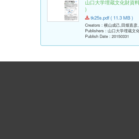
山口大学埋蔵文化財資料館
)
tk25s.pdf ( 11.3 MB )
Creators
: 横山成己,田畑直彦
Publishers
: 山口大学埋蔵文
Publish Date
: 20150331