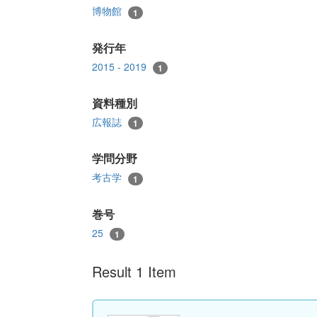
博物館
1
発行年
2015 - 2019
1
資料種別
広報誌
1
学問分野
考古学
1
巻号
25
1
Result 1 Item