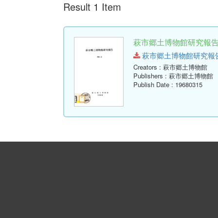
Result 1 Item
萩市郷土博物館研究報告 (
萩市郷土博物館研究報告-第2号
Creators
: 萩市郷土博物館
Publishers
: 萩市郷土博物館
Publish Date
: 19680315