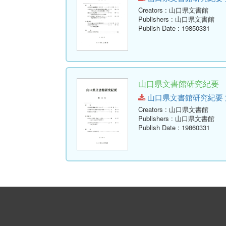
Creators
: 山口県文書館
Publishers
: 山口県文書館
Publish Date
: 19850331
山口県文書館研究紀要 第1
山口県文書館研究紀要 第13号.
Creators
: 山口県文書館
Publishers
: 山口県文書館
Publish Date
: 19860331