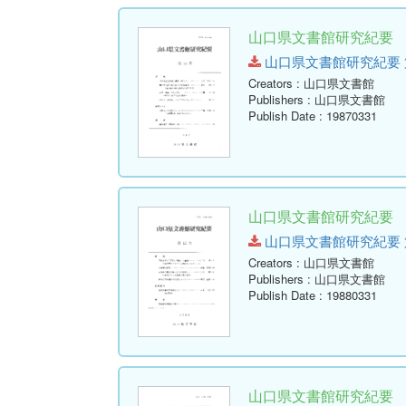
山口県文書館研究紀要 第1
山口県文書館研究紀要 第14号.
Creators
: 山口県文書館
Publishers
: 山口県文書館
Publish Date
: 19870331
山口県文書館研究紀要 第1
山口県文書館研究紀要 第15号.
Creators
: 山口県文書館
Publishers
: 山口県文書館
Publish Date
: 19880331
山口県文書館研究紀要 第1