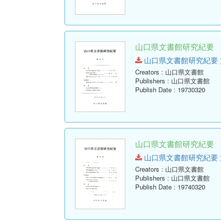
山口県文書館研究紀要 第
山口県文書館研究紀要 第2号.p
Creators
: 山口県文書館
Publishers
: 山口県文書館
Publish Date
: 19730320
山口県文書館研究紀要 第
山口県文書館研究紀要 第3号.p
Creators
: 山口県文書館
Publishers
: 山口県文書館
Publish Date
: 19740320