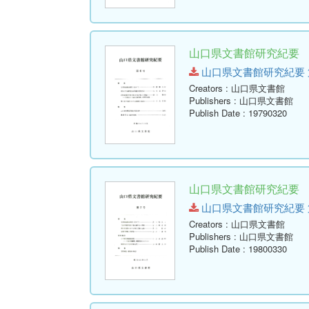
山口県文書館研究紀要 第
山口県文書館研究紀要 第6号.p
Creators
: 山口県文書館
Publishers
: 山口県文書館
Publish Date
: 19790320
山口県文書館研究紀要 第
山口県文書館研究紀要 第7号.p
Creators
: 山口県文書館
Publishers
: 山口県文書館
Publish Date
: 19800330