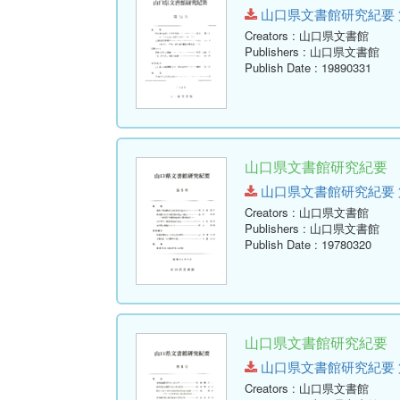
山口県文書館研究紀要 第16号.
Creators
: 山口県文書館
Publishers
: 山口県文書館
Publish Date
: 19890331
山口県文書館研究紀要 第
山口県文書館研究紀要 第5号.p
Creators
: 山口県文書館
Publishers
: 山口県文書館
Publish Date
: 19780320
山口県文書館研究紀要 第
山口県文書館研究紀要 第8号.p
Creators
: 山口県文書館