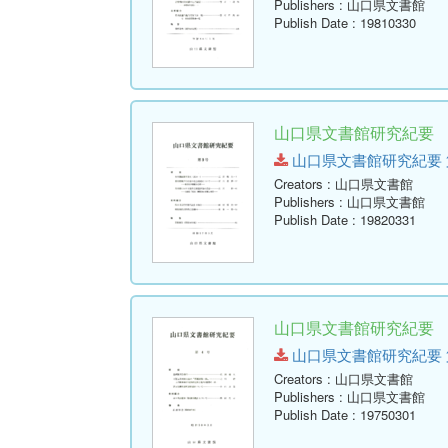
Publishers
: 山口県文書館
Publish Date
: 19810330
山口県文書館研究紀要 第
山口県文書館研究紀要 第9号.p
Creators
: 山口県文書館
Publishers
: 山口県文書館
Publish Date
: 19820331
山口県文書館研究紀要 第
山口県文書館研究紀要 第4号.p
Creators
: 山口県文書館
Publishers
: 山口県文書館
Publish Date
: 19750301