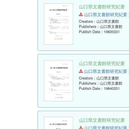
山口県文書館研究紀要 第1
山口県文書館研究紀要 第10号.
Creators
: 山口県文書館
Publishers
: 山口県文書館
Publish Date
: 19830331
山口県文書館研究紀要 第1
山口県文書館研究紀要 第11号.
Creators
: 山口県文書館
Publishers
: 山口県文書館
Publish Date
: 19840331
山口県文書館研究紀要 第1
山口県文書館研究紀要 第12号.