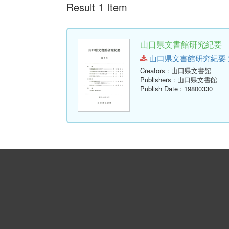
Result 1 Item
山口県文書館研究紀要 第
山口県文書館研究紀要 第7号.p
Creators
: 山口県文書館
Publishers
: 山口県文書館
Publish Date
: 19800330