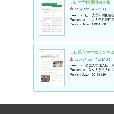
山口大学附属図書館報 ( Libr
no34.pdf ( 4.6 MB )
Creators
: 山口大学附属図書
Publishers
: 山口大学附属図
Publish Date
: 19901000
山口県立大学郷土文学資料セ
ypuk34.pdf ( 1.3 MB )
Creators
: 公立大学法人山口
Publishers
: 公立大学法人山
Publish Date
: 20191129