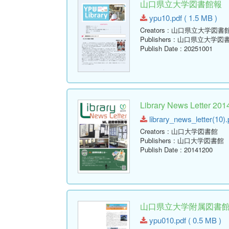
山口県立大学図書館報 No.10 
ypu10.pdf ( 1.5 MB )
Creators
: 山口県立大学図書
Publishers
: 山口県立大学図
Publish Date
: 20251001
Library News Lette
library_news_letter(10).
Creators
: 山口大学図書館
Publishers
: 山口大学図書館
Publish Date
: 20141200
山口県立大学附属図書館報 ( Y
ypu010.pdf ( 0.5 MB )