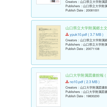
Creators
: 山口県立大学附属
Publishers
: 山口県立大学附
Publish Date
: 20081001
山口県立大学附属郷土文学資
ypuk10.pdf ( 3.7 MB )
Creators
: 山口県立大学附属
Publishers
: 山口県立大学附
Publish Date
: 20071108
山口大学附属図書館報 ( Libr
no10.pdf ( 2.3 MB )
Creators
: 山口大学附属図書
Publishers
: 山口大学附属図
Publish Date
: 19830200