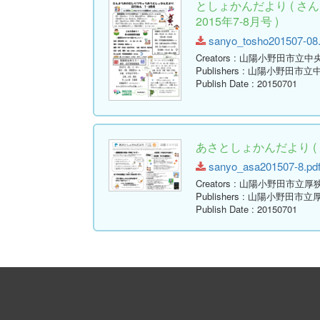
としょかんだより ( 
2015年7-8月号 )
sanyo_tosho201507-08.p
Creators
: 山陽小野田市立中
Publishers
: 山陽小野田市立
Publish Date
: 20150701
あさとしょかんだより ( 厚
sanyo_asa201507-8.pdf 
Creators
: 山陽小野田市立厚
Publishers
: 山陽小野田市立
Publish Date
: 20150701