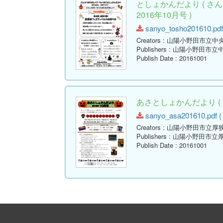
としょかんだより ( 
2016年10月号 )
sanyo_tosho201610.pdf 
Creators
: 山陽小野田市立中
Publishers
: 山陽小野田市立
Publish Date
: 20161001
あさとしょかんだより ( 
sanyo_asa201610.pdf ( 
Creators
: 山陽小野田市立厚
Publishers
: 山陽小野田市立
Publish Date
: 20161001