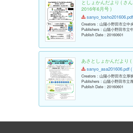
としょかんだより ( 
2016年6月号 )
sanyo_tosho201606.pdf 
Creators
: 山陽小野田市立中
Publishers
: 山陽小野田市立
Publish Date
: 20160601
あさとしょかんだより ( 
sanyo_asa201606.pdf ( 
Creators
: 山陽小野田市立厚
Publishers
: 山陽小野田市立
Publish Date
: 20160601