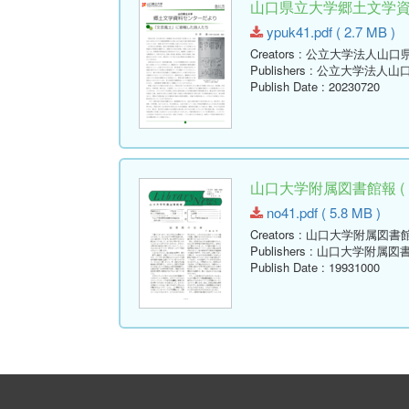
山口県立大学郷土文学資料セ
ypuk41.pdf ( 2.7 MB )
Creators
: 公立大学法人山口
Publishers
: 公立大学法人山
Publish Date
: 20230720
山口大学附属図書館報 ( Libr
no41.pdf ( 5.8 MB )
Creators
: 山口大学附属図書
Publishers
: 山口大学附属図
Publish Date
: 19931000